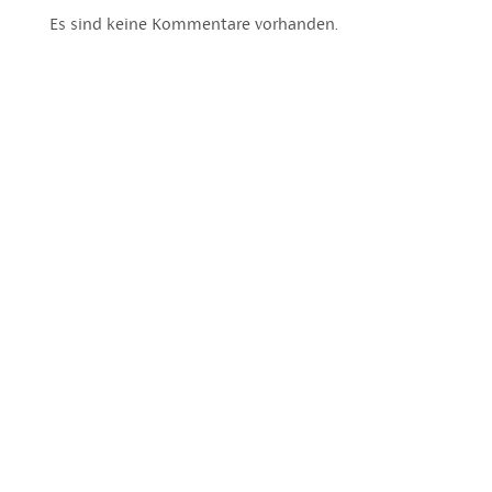
Es sind keine Kommentare vorhanden.